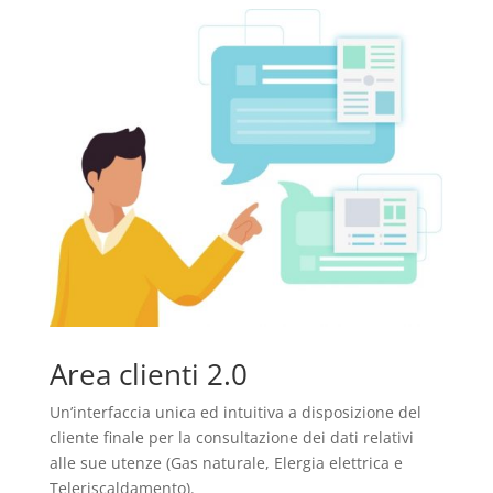
Area clienti 2.0
Un’interfaccia unica ed intuitiva a disposizione del
cliente finale per la consultazione dei dati relativi
alle sue utenze (Gas naturale, Elergia elettrica e
Teleriscaldamento).