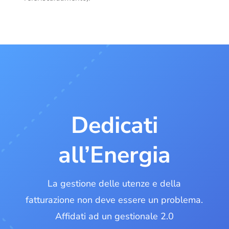
Dedicati
all’Energia
La gestione delle utenze e della
fatturazione non deve essere un problema.
Affidati ad un gestionale 2.0