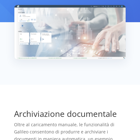
Archiviazione documentale
Oltre al caricamento manuale, le funzionalità di
Galileo consentono di produrre e archiviare i
documenti in maniera automatica, un esempio