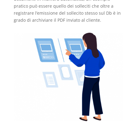
pratico può essere quello dei solleciti che oltre a
registrare l’emissione del sollecito stesso sul Db è in
grado di archiviare il PDF inviato al cliente.