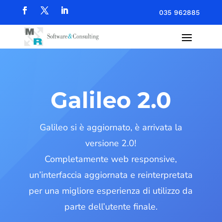
035 962885
Galileo 2.0
Galileo si è aggiornato, è arrivata la
versione 2.0!
Completamente web responsive,
un’interfaccia aggiornata e reinterpretata
per una migliore esperienza di utilizzo da
parte dell’utente finale.