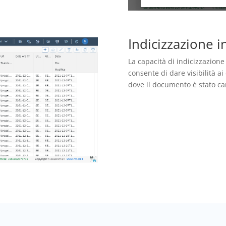
Indicizzazione i
La capacità di indicizzazione 
consente di dare visibilità ai
dove il documento è stato car