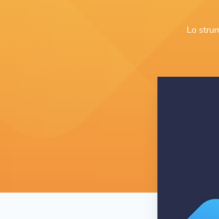
Lo strum