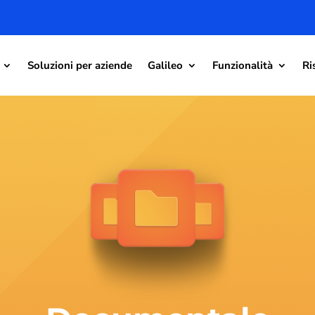
Soluzioni per aziende
Galileo
Funzionalità
Ri