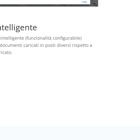
ntelligente
intelligente (funzionalità configurabile)
 documenti caricati in posti diversi rispetto a
icato.