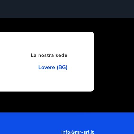
La nostra sede
Lovere (BG)
info@mr-srl.it