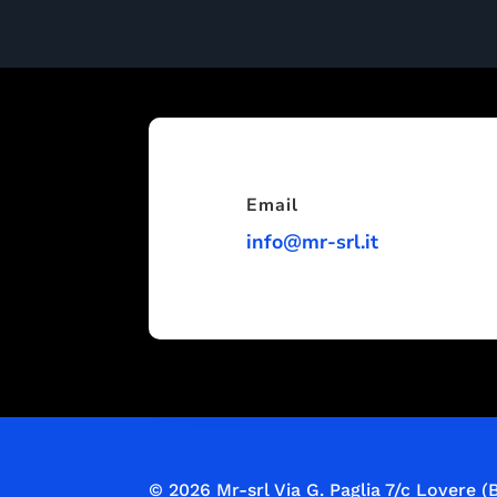
Email
info@mr-srl.it
© 2026 Mr-srl
Via G. Paglia 7/c Lovere (