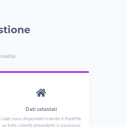
stione
ialità:

Dati catastali
i dati sono disponibili tramite il Pod/Pdr
su tutti i clienti precedenti o successivi