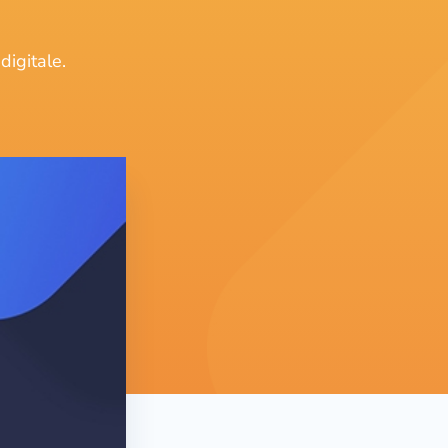
digitale.