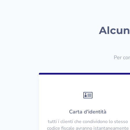
Alcun
Per co

Carta d'identità
tutti i clienti che condividono lo stesso
codice fiscale avranno istantaneamente