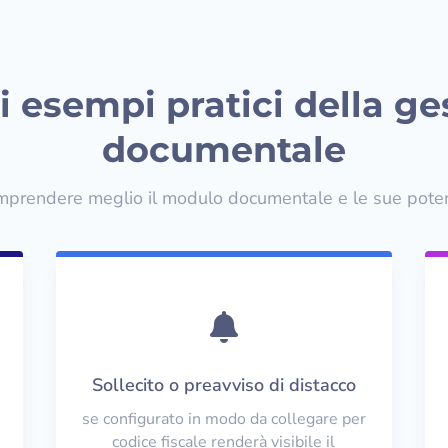
i esempi pratici della ge
documentale
mprendere meglio il modulo documentale e le sue potenz

Sollecito o preavviso di distacco
se configurato in modo da collegare per
codice fiscale renderà visibile il