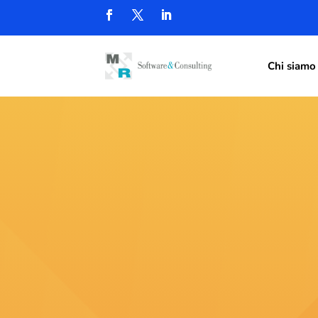
Chi siamo