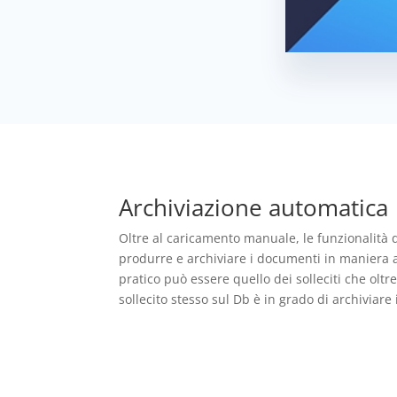
Archiviazione automatica
Oltre al caricamento manuale, le funzionalità 
produrre e archiviare i documenti in maniera
pratico può essere quello dei solleciti che oltre
sollecito stesso sul Db è in grado di archiviare i