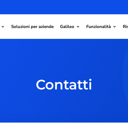
Soluzioni per aziende
Galileo
Funzionalità
Ri
Contatti