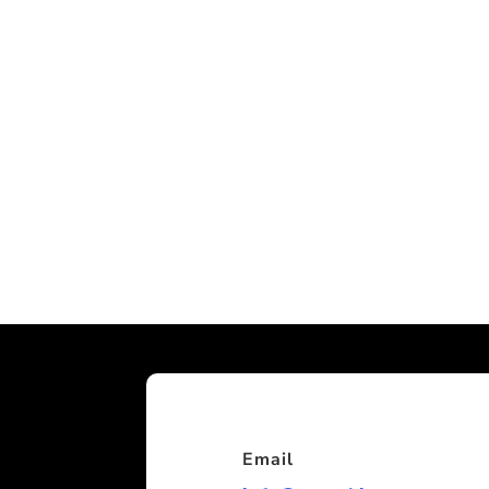
Email