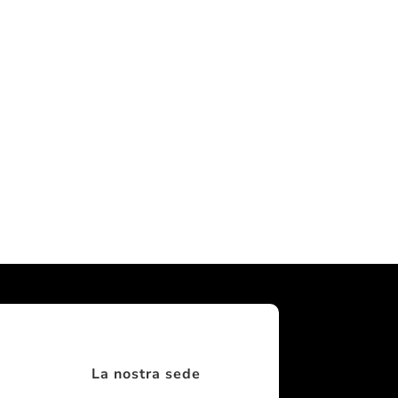
La nostra sede