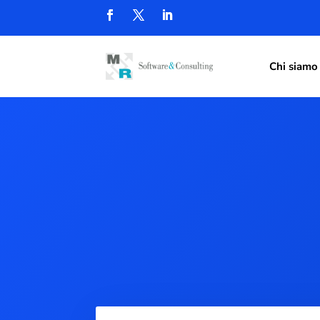
Chi siamo