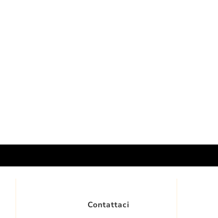
Contattaci