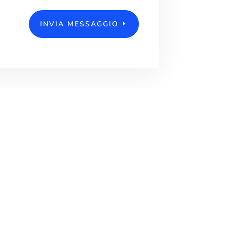
INVIA MESSAGGIO