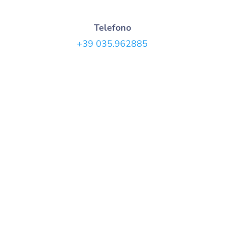
Telefono
+39
035.962885