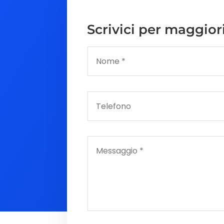
Scrivici per maggior