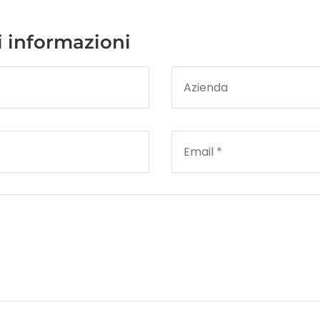
i informazioni